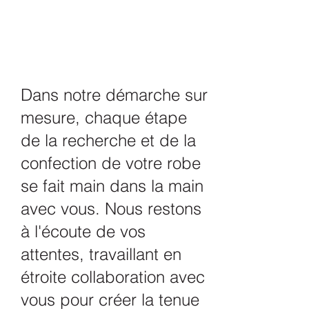
Dans notre démarche sur
mesure, chaque étape
de la recherche et de la
confection de votre robe
se fait main dans la main
avec vous. Nous restons
à l'écoute de vos
attentes, travaillant en
étroite collaboration avec
vous pour créer la tenue