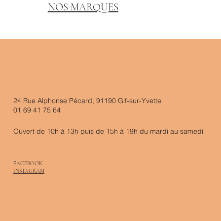
NOS MARQUES
24 Rue Alphonse Pécard, 91190 Gif-sur-Yvette
01 69 41 75 64
Ouvert de 10h à 13h puis de 15h à 19h du mardi au samedi
FACEBOOK
INSTAGRAM