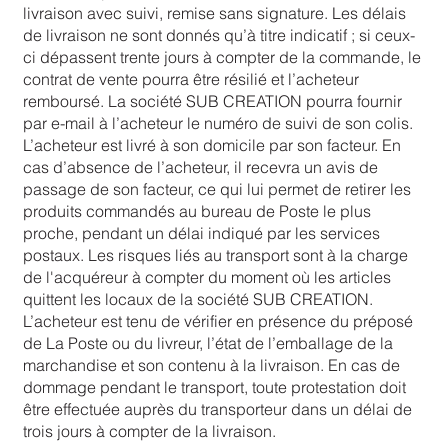
livraison avec suivi, remise sans signature. Les délais
de livraison ne sont donnés qu’à titre indicatif ; si ceux-
ci dépassent trente jours à compter de la commande, le
contrat de vente pourra être résilié et l’acheteur
remboursé. La société SUB CREATION pourra fournir
par e-mail à l’acheteur le numéro de suivi de son colis.
L’acheteur est livré à son domicile par son facteur. En
cas d’absence de l’acheteur, il recevra un avis de
passage de son facteur, ce qui lui permet de retirer les
produits commandés au bureau de Poste le plus
proche, pendant un délai indiqué par les services
postaux. Les risques liés au transport sont à la charge
de l'acquéreur à compter du moment où les articles
quittent les locaux de la société SUB CREATION.
L’acheteur est tenu de vérifier en présence du préposé
de La Poste ou du livreur, l’état de l’emballage de la
marchandise et son contenu à la livraison. En cas de
dommage pendant le transport, toute protestation doit
être effectuée auprès du transporteur dans un délai de
trois jours à compter de la livraison.