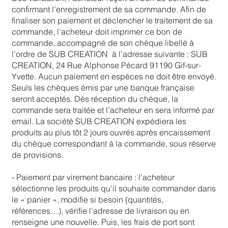
confirmant l’enregistrement de sa commande. Afin de
finaliser son paiement et déclencher le traitement de sa
commande, l’acheteur doit imprimer ce bon de
commande, accompagné de son chèque libellé à
l’ordre de SUB CREATION à l’adresse suivante : SUB
CREATION, 24 Rue Alphonse Pécard 91190 Gif-sur-
Yvette. Aucun paiement en espèces ne doit être envoyé.
Seuls les chèques émis par une banque française
seront acceptés. Dès réception du chèque, la
commande sera traitée et l’acheteur en sera informé par
email. La société SUB CREATION expédiera les
produits au plus tôt 2 jours ouvrés après encaissement
du chèque correspondant à la commande, sous réserve
de provisions.
- Paiement par virement bancaire : l’acheteur
sélectionne les produits qu’il souhaite commander dans
le « panier », modifie si besoin (quantités,
références…), vérifie l’adresse de livraison ou en
renseigne une nouvelle. Puis, les frais de port sont