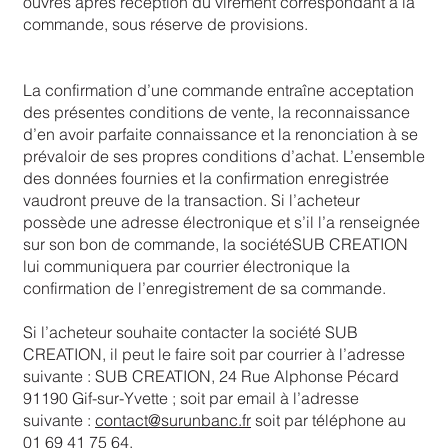
ouvrés après réception du virement correspondant à la
commande, sous réserve de provisions.
La confirmation d’une commande entraîne acceptation
des présentes conditions de vente, la reconnaissance
d’en avoir parfaite connaissance et la renonciation à se
prévaloir de ses propres conditions d’achat. L’ensemble
des données fournies et la confirmation enregistrée
vaudront preuve de la transaction. Si l’acheteur
possède une adresse électronique et s’il l’a renseignée
sur son bon de commande, la sociétéSUB CREATION
lui communiquera par courrier électronique la
confirmation de l’enregistrement de sa commande.
Si l’acheteur souhaite contacter la société SUB
CREATION, il peut le faire soit par courrier à l’adresse
suivante : SUB CREATION, 24 Rue Alphonse Pécard
91190 Gif-sur-Yvette ; soit par email à l’adresse
suivante :
contact@surunbanc.fr
soit par téléphone au
01 69 41 75 64.