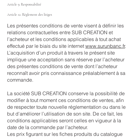
Article 9. Responsabilité
Article 12. Règlement des litiges
Les présentes conditions de vente visent à définir les
relations contractuelles entre SUB CREATION et
l’acheteur et les conditions applicables à tout achat
effectué par le biais du site internet
www.surunbanc.fr
.
L’acquisition d’un produit à travers le présent site
implique une acceptation sans réserve par l’acheteur
des présentes conditions de vente dont l’acheteur
reconnaît avoir pris connaissance préalablement à sa
commande.
La société SUB CREATION conserve la possibilité de
modifier à tout moment ces conditions de ventes, afin
de respecter toute nouvelle réglementation ou dans le
but d'améliorer l’utilisation de son site. De ce fait, les
conditions applicables seront celles en vigueur à la
date de la commande par l’acheteur.
Les prix figurant sur les fiches produits du catalogue