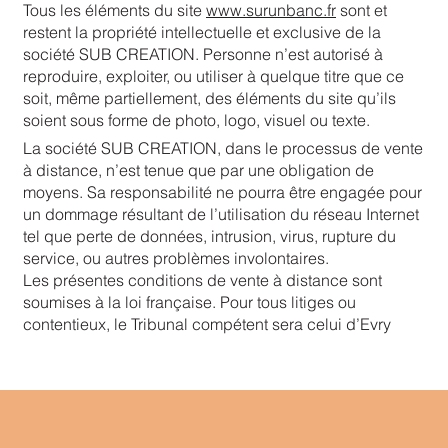
Tous les éléments du site
www.surunbanc.fr
sont et
restent la propriété intellectuelle et exclusive de la
société SUB CREATION. Personne n’est autorisé à
reproduire, exploiter, ou utiliser à quelque titre que ce
soit, même partiellement, des éléments du site qu’ils
soient sous forme de photo, logo, visuel ou texte.
La société SUB CREATION, dans le processus de vente
à distance, n’est tenue que par une obligation de
moyens. Sa responsabilité ne pourra être engagée pour
un dommage résultant de l’utilisation du réseau Internet
tel que perte de données, intrusion, virus, rupture du
service, ou autres problèmes involontaires.
Les présentes conditions de vente à distance sont
soumises à la loi française. Pour tous litiges ou
contentieux, le Tribunal compétent sera celui d’Evry