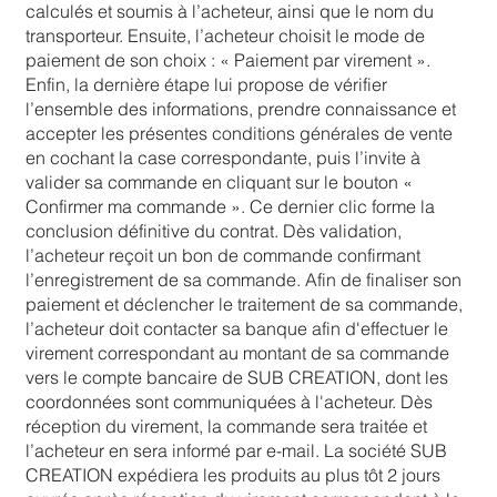
calculés et soumis à l’acheteur, ainsi que le nom du
transporteur. Ensuite, l’acheteur choisit le mode de
paiement de son choix : « Paiement par virement ».
Enfin, la dernière étape lui propose de vérifier
l’ensemble des informations, prendre connaissance et
accepter les présentes conditions générales de vente
en cochant la case correspondante, puis l’invite à
valider sa commande en cliquant sur le bouton «
Confirmer ma commande ». Ce dernier clic forme la
conclusion définitive du contrat. Dès validation,
l’acheteur reçoit un bon de commande confirmant
l’enregistrement de sa commande. Afin de finaliser son
paiement et déclencher le traitement de sa commande,
l’acheteur doit contacter sa banque afin d'effectuer le
virement correspondant au montant de sa commande
vers le compte bancaire de SUB CREATION, dont les
coordonnées sont communiquées à l'acheteur. Dès
réception du virement, la commande sera traitée et
l’acheteur en sera informé par e-mail. La société SUB
CREATION expédiera les produits au plus tôt 2 jours