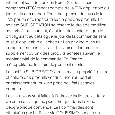
internet et sont des prix en Euros (€) toutes taxes
comprises (TTC) tenant compte de la TVA applicable au
jour de la commande. Tout changement du taux de la
TVA pourra être répercuté sur le prix des produits. La
société SUB CREATION se réserve le droit de modifier
ses prix à tout moment, étant toutefois entendu que le
prix figurant au catalogue le jour de la commande sera
le seul applicable à l’acheteur. Les prix indiqués ne
comprennent pas les frais de livraison, facturés en
supplément du prix des produits achetés suivant le
montant total de la commande. En France
métropolitaine, les frais de port sont offerts.
La société SUB CREATION conserve la propriété pleine
et entière des produits vendus jusqu'au parfait
encaissement du prix, en principal, frais et taxes
compris.
Les livraisons sont faites à l’adresse indiquée sur le bon
de commande qui ne peut être que dans la zone
géographique convenue. Les commandes sont
effectuées par La Poste via COLISSIMO, service de