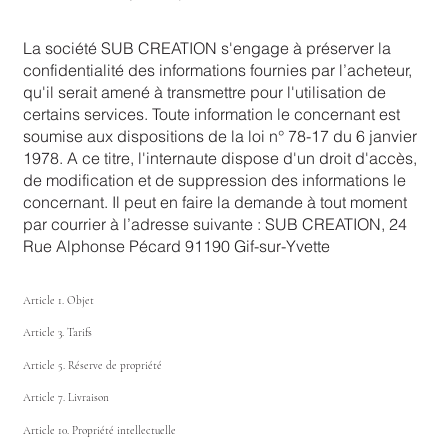
La société SUB CREATION s'engage à préserver la
confidentialité des informations fournies par l’acheteur,
qu'il serait amené à transmettre pour l'utilisation de
certains services. Toute information le concernant est
soumise aux dispositions de la loi n° 78-17 du 6 janvier
1978. A ce titre, l'internaute dispose d'un droit d'accès,
de modification et de suppression des informations le
concernant. Il peut en faire la demande à tout moment
par courrier à l’adresse suivante : SUB CREATION, 24
Rue Alphonse Pécard 91190 Gif-sur-Yvette
Article 1. Objet
Article 3. Tarifs
Article 5. Réserve de propriété
Article 7. Livraison
Article 10. Propriété intellectuelle