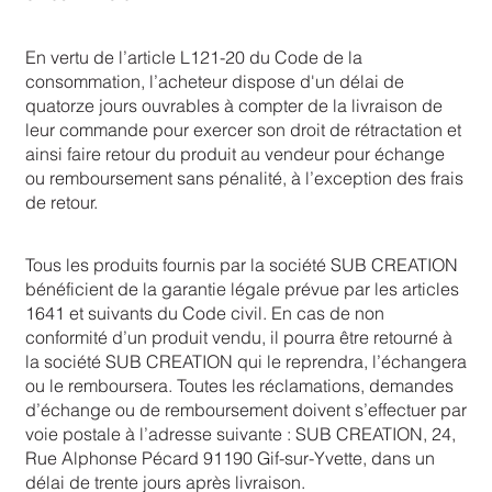
En vertu de l’article L121-20 du Code de la
consommation, l’acheteur dispose d'un délai de
quatorze jours ouvrables à compter de la livraison de
leur commande pour exercer son droit de rétractation et
ainsi faire retour du produit au vendeur pour échange
ou remboursement sans pénalité, à l’exception des frais
de retour.
Tous les produits fournis par la société SUB CREATION
bénéficient de la garantie légale prévue par les articles
1641 et suivants du Code civil. En cas de non
conformité d’un produit vendu, il pourra être retourné à
la société SUB CREATION qui le reprendra, l’échangera
ou le remboursera. Toutes les réclamations, demandes
d’échange ou de remboursement doivent s’effectuer par
voie postale à l’adresse suivante : SUB CREATION, 24,
Rue Alphonse Pécard 91190 Gif-sur-Yvette, dans un
délai de trente jours après livraison.