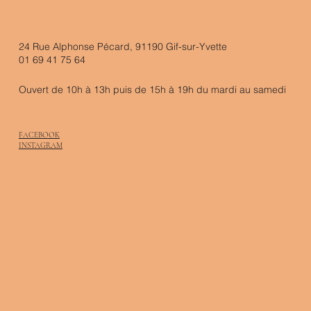
24 Rue Alphonse Pécard, 91190 Gif-sur-Yvette
01 69 41 75 64
Ouvert de 10h à 13h puis de 15h à 19h du mardi au samedi
FACEBOOK
INSTAGRAM