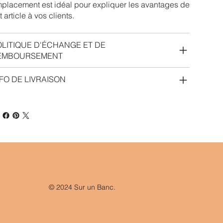
placement est idéal pour expliquer les avantages de
t article à vos clients.
OLITIQUE D'ÉCHANGE ET DE
EMBOURSEMENT
FO DE LIVRAISON
© 2024 Sur un Banc.