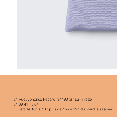
24 Rue Alphonse Pécard, 91190 Gif-sur-Yvette
01 69 41 75 64
Ouvert de 10h à 13h puis de 15h à 19h du mardi au samedi