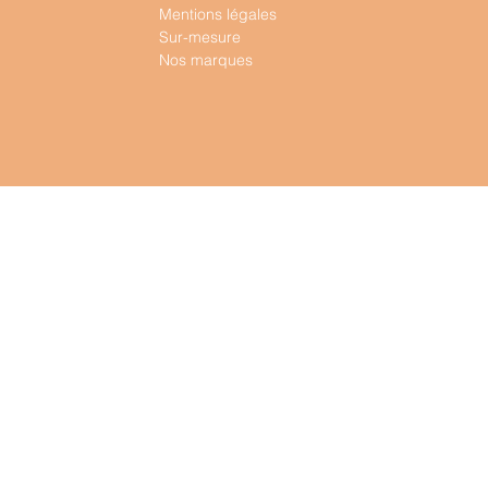
Mentions légales
Sur-mesure
Nos marques