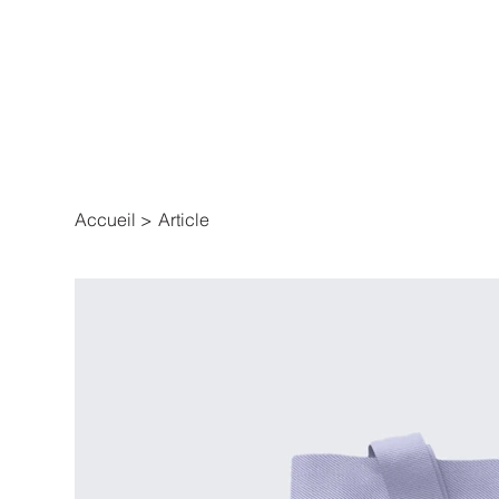
Accueil
>
Article