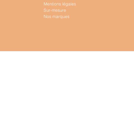
Mentions légales
Sur-mesure
Nos marques