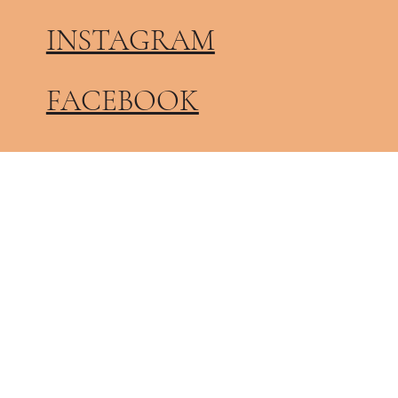
INSTAGRAM
FACEBOOK