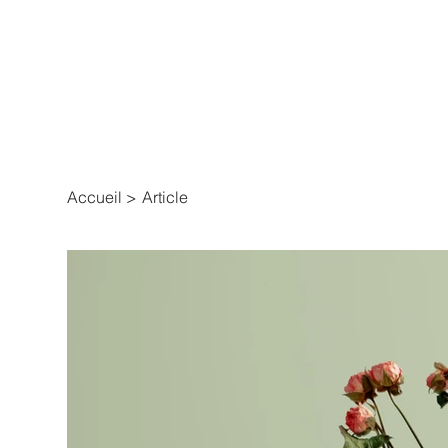
Accueil
>
Article