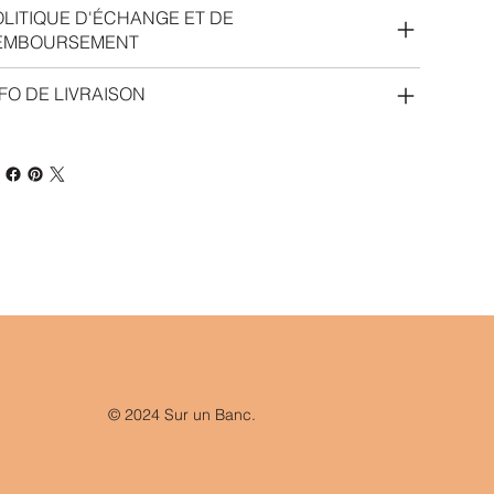
OLITIQUE D'ÉCHANGE ET DE
EMBOURSEMENT
FO DE LIVRAISON
© 2024 Sur un Banc.